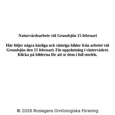
Naturvårdsarbete vid Grundsjön 15 februari
Här följer några härliga och vintriga bilder från arbetet vid
Grundsjön den 15 februari. Fin uppslutning i vintervädret.
Klicka på bilderna för att se dem i full storlek.
© 2026
Roslagens Ornitologiska Förening